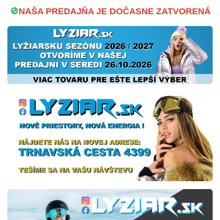
🚫
NAŠA PREDAJŇA JE DOČASNE ZATVORENÁ