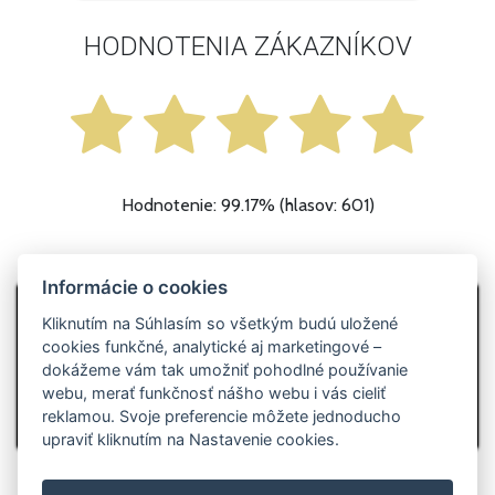
HODNOTENIA ZÁKAZNÍKOV
Hodnotenie: 99.17% (hlasov: 601)
Informácie o cookies
Kliknutím na Súhlasím so všetkým budú uložené
cookies funkčné, analytické aj marketingové –
dokážeme vám tak umožniť pohodlné používanie
webu, merať funkčnosť nášho webu i vás cieliť
reklamou. Svoje preferencie môžete jednoducho
upraviť kliknutím na Nastavenie cookies.