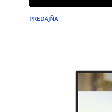
PREDAJŇA