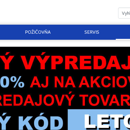
POŽIČOVŇA
SERVIS