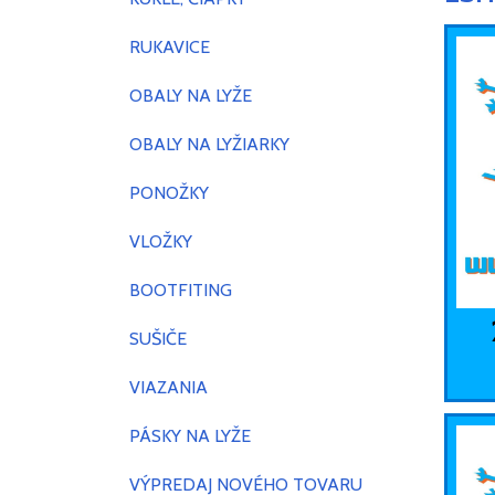
RUKAVICE
OBALY NA LYŽE
OBALY NA LYŽIARKY
PONOŽKY
VLOŽKY
BOOTFITING
SUŠIČE
VIAZANIA
PÁSKY NA LYŽE
VÝPREDAJ NOVÉHO TOVARU