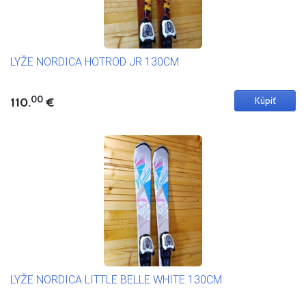
LYŽE NORDICA HOTROD JR 130CM
00
110.
€
LYŽE NORDICA LITTLE BELLE WHITE 130CM