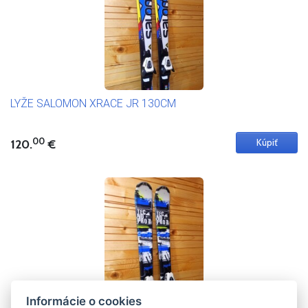
LYŽE SALOMON XRACE JR 130CM
00
120.
€
Informácie o cookies