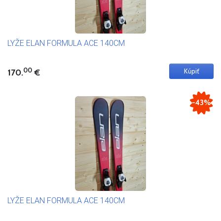
LYŽE ELAN FORMULA ACE 140CM
00
170.
€
-43%
LYŽE ELAN FORMULA ACE 140CM