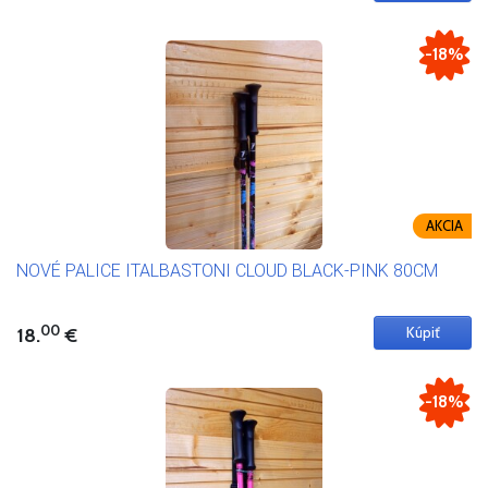
-18%
AKCIA
NOVÉ PALICE ITALBASTONI CLOUD BLACK-PINK 80CM
00
18.
€
-18%