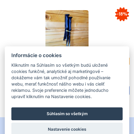
-18%
Informácie o cookies
AKCIA
Kliknutím na Súhlasím so všetkým budú uložené
cookies funkčné, analytické aj marketingové –
NOVÉ PALICE ITALBASTONI KID ROCK BLACK-WHITE
dokážeme vám tak umožniť pohodlné používanie
80CM
webu, merať funkčnosť nášho webu i vás cieliť
00
reklamou. Svoje preferencie môžete jednoducho
18.
€
upraviť kliknutím na Nastavenie cookies.
Súhlasím so všetkým
Nastavenie cookies
VŠEOBECNÉ OBCHODNÉ PODMIENKY