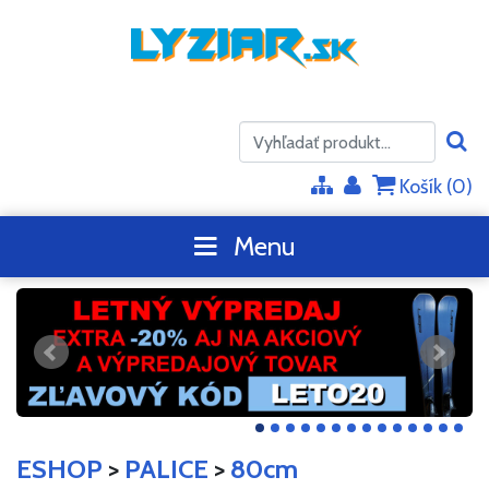
Košík (
0
)
Menu
ESHOP
>
PALICE
>
80cm