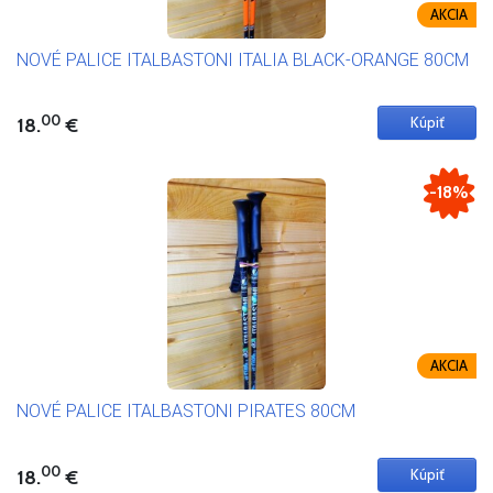
AKCIA
NOVÉ PALICE ITALBASTONI ITALIA BLACK-ORANGE 80CM
00
18.
€
-18%
AKCIA
NOVÉ PALICE ITALBASTONI PIRATES 80CM
00
18.
€