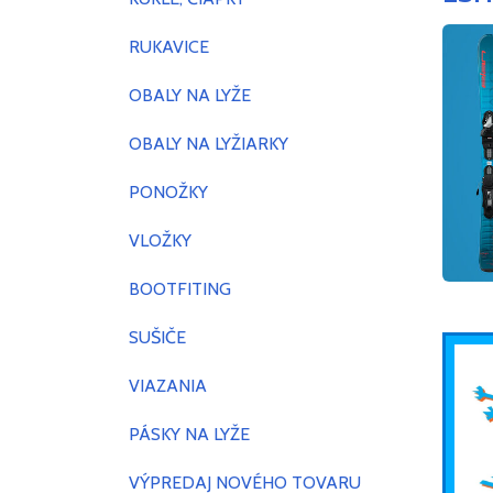
RUKAVICE
OBALY NA LYŽE
OBALY NA LYŽIARKY
PONOŽKY
VLOŽKY
BOOTFITING
SUŠIČE
VIAZANIA
PÁSKY NA LYŽE
VÝPREDAJ NOVÉHO TOVARU