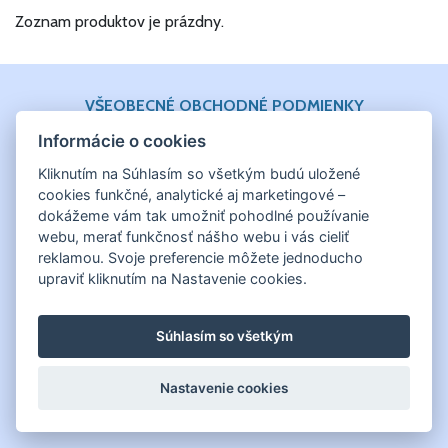
Zoznam produktov je prázdny.
VŠEOBECNÉ OBCHODNÉ PODMIENKY
Informácie o cookies
Kliknutím na Súhlasím so všetkým budú uložené
cookies funkčné, analytické aj marketingové –
dokážeme vám tak umožniť pohodlné používanie
webu, merať funkčnosť nášho webu i vás cieliť
reklamou. Svoje preferencie môžete jednoducho
upraviť kliknutím na Nastavenie cookies.
Súhlasím so všetkým
Nastavenie cookies