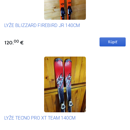
LYŽE BLIZZARD FIREBIRD JR 140CM
00
120.
€
LYŽE TECNO PRO XT TEAM 140CM