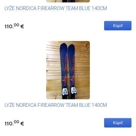
LYŽE NORDICA FIREARROW TEAM BLUE 140CM
00
110.
€
LYŽE NORDICA FIREARROW TEAM BLUE 140CM
00
110.
€