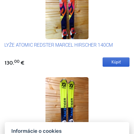
LYŽE ATOMIC REDSTER MARCEL HIRSCHER 140CM
00
130.
€
Informácie o cookies